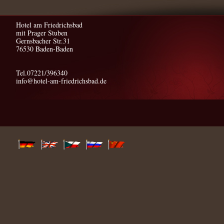
Hotel am Friedrichsbad
mit Prager Stuben
Gernsbacher Str.31
76530 Baden-Baden
Tel.07221/396340
info@hotel-am-friedrichsbad.de