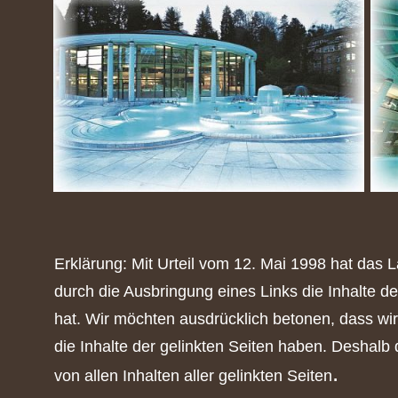
Erklärung: Mit Urteil vom 12. Mai 1998 hat das
durch die Ausbringung eines Links die Inhalte de
hat. Wir möchten ausdrücklich betonen, dass wir 
die Inhalte der gelinkten Seiten haben. Deshalb 
.
von allen Inhalten aller gelinkten Seiten