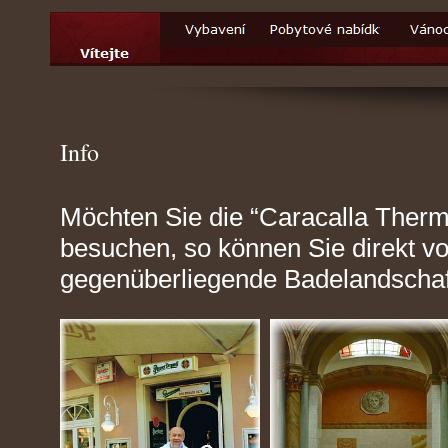
Info
Möchten Sie die “Caracalla Therm
besuchen, so können Sie direkt vo
gegenüberliegende Badelandschaf