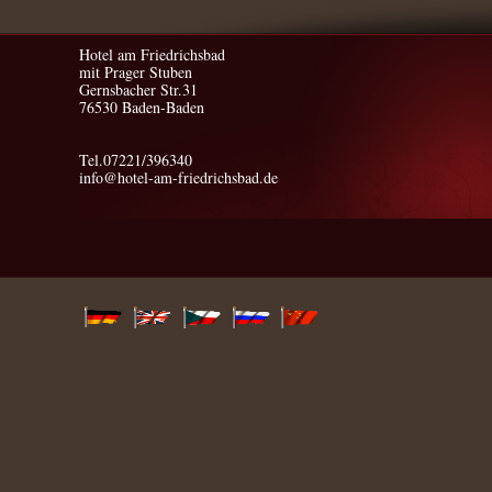
Hotel am Friedrichsbad
mit Prager Stuben
Gernsbacher Str.31
76530 Baden-Baden
Tel.07221/396340
info@hotel-am-friedrichsbad.de